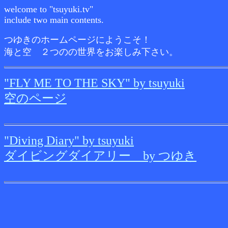
welcome to "tsuyuki.tv"
include two main contents.
つゆきのホームページにようこそ！
海と空 ２つのの世界をお楽しみ下さい。
"FLY ME TO THE SKY" by tsuyuki
空のページ
"Diving Diary" by tsuyuki
ダイビングダイアリー by つゆき