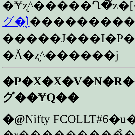
グ�̖͗l
����������ڂ��Ă��܂��B�
�����J���I�P�
�Ă�ʐ^������j
�P�X�X�V�N�R�
グ��ɎQ��
�@
Nifty FCOLLT#6�u
�r���������̉�