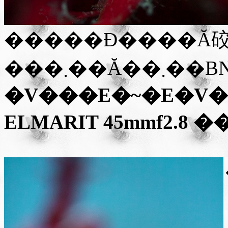
�����Đ����Ă䂭�
���܂
�V���E�~�E�V�iGX
ELMARIT 45mmf2.8
��